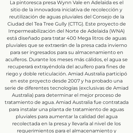
La pintoresca presa Wynn Vale en Adelaida es el
sitio de la innovadora iniciativa de recolección y
reutilización de aguas pluviales del Consejo de la
Ciudad del Tea Tree Gully (CTTG). Este proyecto de
Impermeabilización del Norte de Adelaida (WNA)
está diseñado para tratar 400 Mega litros de aguas
pluviales que se extraerán de la presa cada invierno
para ser ingresados para su almacenamiento en
acuíferos. Durante los meses más cálidos, el agua se
recuperará extrayéndola del acuífero para fines de
riego y doble reticulación. Amiad Australia participó
en este proyecto desde 2007 y ha probado una
serie de diferentes tecnologías (exclusivas de Amiad
Australia) para determinar el mejor proceso de
tratamiento de agua. Amiad Australia fue contratada
para instalar una planta de tratamiento de aguas
pluviales para aumentar la calidad del agua
recolectada en la presa y llevarla al nivel de los
requerimientos para el almacenamiento y