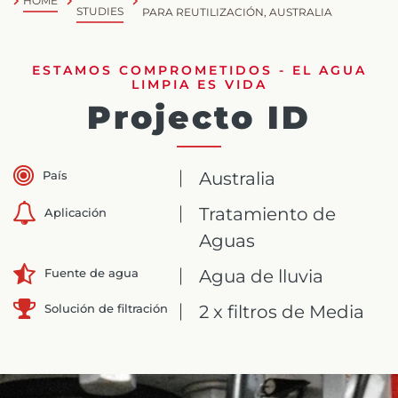
HOME
STUDIES
PARA REUTILIZACIÓN, AUSTRALIA
ESTAMOS COMPROMETIDOS - EL AGUA
LIMPIA ES VIDA
Projecto ID
País
Australia
Tratamiento de
Aplicación
Aguas
Agua de lluvia
Fuente de agua
Solución de filtración
2 x filtros de Media