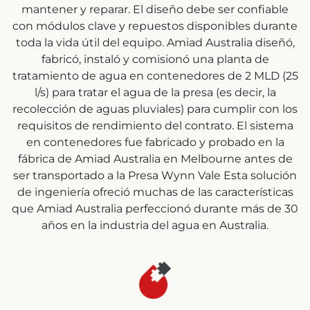
mantener y reparar. El diseño debe ser confiable
con módulos clave y repuestos disponibles durante
toda la vida útil del equipo. Amiad Australia diseñó,
fabricó, instaló y comisionó una planta de
tratamiento de agua en contenedores de 2 MLD (25
l/s) para tratar el agua de la presa (es decir, la
recolección de aguas pluviales) para cumplir con los
requisitos de rendimiento del contrato. El sistema
en contenedores fue fabricado y probado en la
fábrica de Amiad Australia en Melbourne antes de
ser transportado a la Presa Wynn Vale Esta solución
de ingeniería ofreció muchas de las características
que Amiad Australia perfeccionó durante más de 30
años en la industria del agua en Australia.