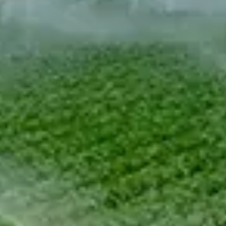
Chinese