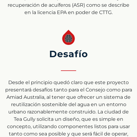
recuperación de acuíferos (ASR) como se describe
en la licencia EPA en poder de CTTG.
Desafío
Desde el principio quedó claro que este proyecto
presentará desafíos tanto para el Consejo como para
Amiad Australia, al tener que ofrecer un sistema de
reutilización sostenible del agua en un entorno
urbano razonablemente construido. La ciudad de
Tea Gully solicita un diseño, que es simple en
concepto, utilizando componentes listos para usar
tanto como sea posible y que será fácil de operar,