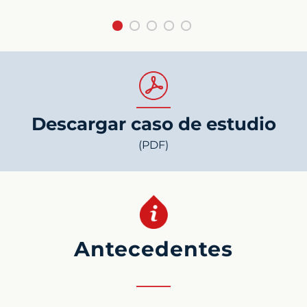
Descargar caso de estudio
(PDF)
Antecedentes