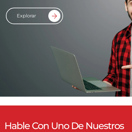
Explorar
Hable Con Uno De Nuestros