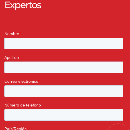
Expertos