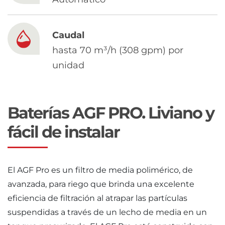
Chinese
Caudal
hasta 70 m³/h (308 gpm) por
unidad
Baterías AGF PRO. Liviano y
fácil de instalar
El AGF Pro es un filtro de media polimérico, de
avanzada, para riego que brinda una excelente
eficiencia de filtración al atrapar las partículas
suspendidas a través de un lecho de media en un