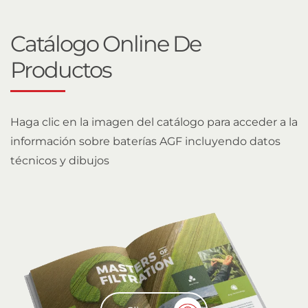
Catálogo Online De
Productos
Haga clic en la imagen del catálogo para acceder a la
información sobre baterías AGF incluyendo datos
técnicos y dibujos