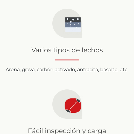
Varios tipos de lechos
Arena, grava, carbón activado, antracita, basalto, etc.
Fácil inspección y carga