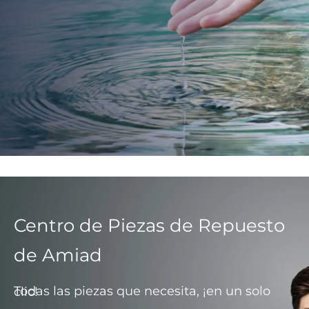
Centro de Piezas de Repuesto
de Amiad
Todas las piezas que necesita, ¡en un solo clic!