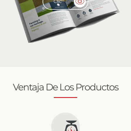
Clic
Ventaja De Los Productos