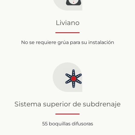
Liviano
No se requiere grúa para su instalación
Sistema superior de subdrenaje
55 boquillas difusoras