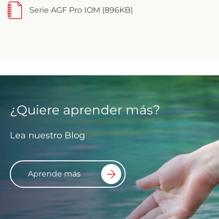
Serie AGF Pro IOM (896KB)
¿Quiere aprender más?
Lea nuestro Blog
Aprende más