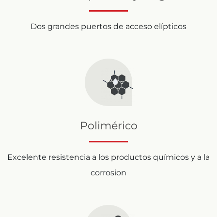
Dos grandes puertos de acceso elípticos
Polimérico
Excelente resistencia a los productos químicos y a la
corrosion