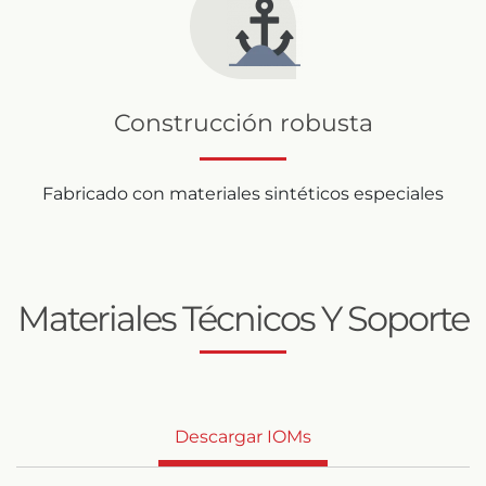
Construcción robusta
Fabricado con materiales sintéticos especiales
Materiales Técnicos Y Soporte
Descargar IOMs