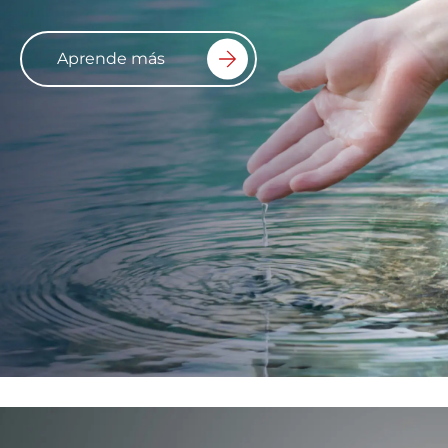
Aprende más