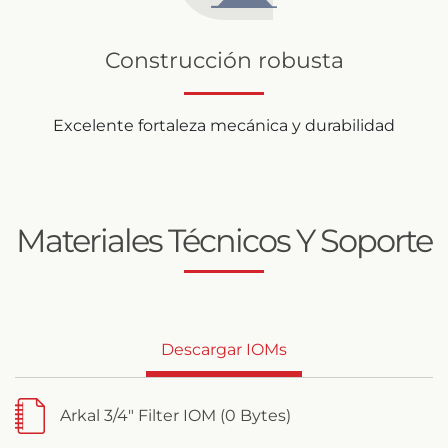
Construcción robusta
Excelente fortaleza mecánica y durabilidad
Materiales Técnicos Y Soporte
Descargar IOMs
Arkal 3/4" Filter IOM (0 Bytes)