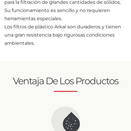
para la filtración de grandes cantidades de sólidos.
Su funcionamiento es sencillo y no requieren
herramientas especiales.
Los filtros de plástico Arkal son duraderos y tienen
una gran resistencia bajo rigurosas condiciones
ambientales.
Ventaja De Los Productos