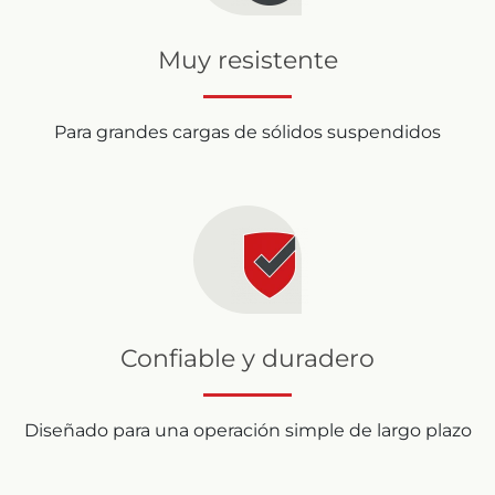
Muy resistente
Para grandes cargas de sólidos suspendidos
Confiable y duradero
Diseñado para una operación simple de largo plazo