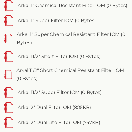
Arkal 1" Chemical Resistant Filter IOM (0 Bytes)
Arkal 1" Super Filter IOM (0 Bytes)
Arkal 1" Super Chemical Resistant Filter IOM (0
Bytes)
Arkal 11/2" Short Filter IOM (0 Bytes)
Arkal 11/2" Short Chemical Resistant Filter IOM
(0 Bytes)
Arkal 11/2" Super Filter IOM (0 Bytes)
Arkal 2" Dual Filter IOM (805KB)
Arkal 2" Dual Lite Filter IOM (747KB)