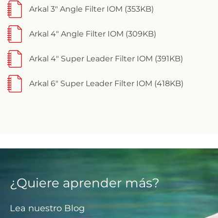
Arkal 3" Angle Filter IOM (353KB)
Arkal 4" Angle Filter IOM (309KB)
Arkal 4" Super Leader Filter IOM (391KB)
Arkal 6" Super Leader Filter IOM (418KB)
¿Quiere aprender más?
Lea nuestro Blog