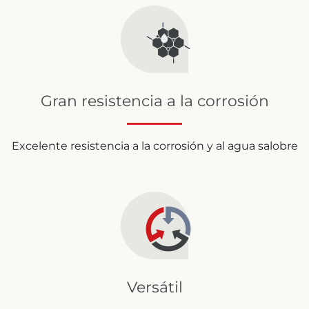
Gran resistencia a la corrosión
Excelente resistencia a la corrosión y al agua salobre
Versátil