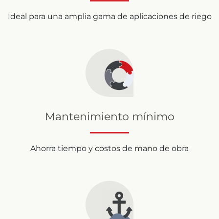
Ideal para una amplia gama de aplicaciones de riego
Mantenimiento mínimo
Ahorra tiempo y costos de mano de obra