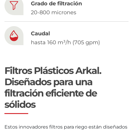
Chinese
Grado de filtración
20-800 micrones
Caudal
hasta 160 m³/h (705 gpm)
Filtros Plásticos Arkal.
Diseñados para una
filtración eficiente de
sólidos
Estos innovadores filtros para riego están diseñados