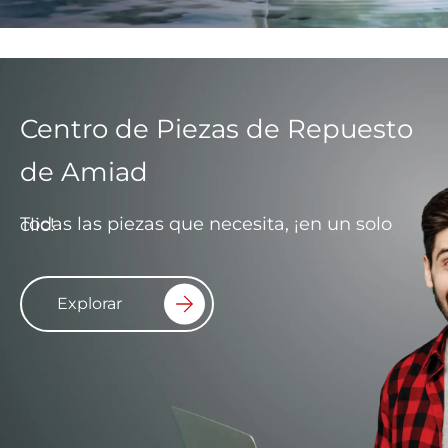
Centro de Piezas de Repuesto
de Amiad
Todas las piezas que necesita, ¡en un solo clic!
Explorar