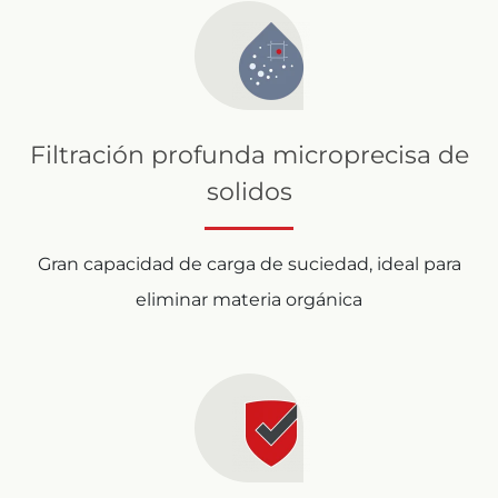
Filtración profunda microprecisa de
solidos
Gran capacidad de carga de suciedad, ideal para
eliminar materia orgánica