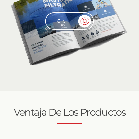
Clic
Ventaja De Los Productos