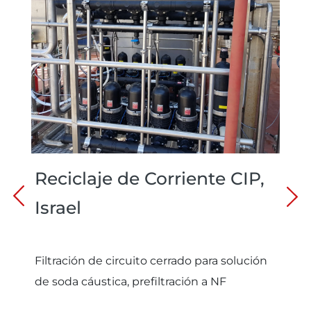
Reciclaje de Corriente CIP,
Israel
Filtración de circuito cerrado para solución
de soda cáustica, prefiltración a NF