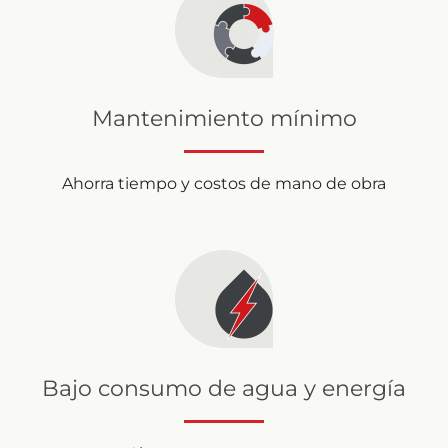
Mantenimiento mínimo
Ahorra tiempo y costos de mano de obra
Bajo consumo de agua y energía