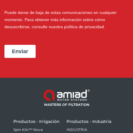
Productos - Irrigación
Productos - Industria
Spin Klin™ Nova
INDUSTRIA