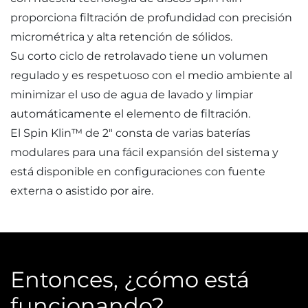
proporciona filtración de profundidad con precisión
micrométrica y alta retención de sólidos.
Su corto ciclo de retrolavado tiene un volumen
regulado y es respetuoso con el medio ambiente al
minimizar el uso de agua de lavado y limpiar
automáticamente el elemento de filtración.
El Spin Klin™ de 2″ consta de varias baterías
modulares para una fácil expansión del sistema y
está disponible en configuraciones con fuente
externa o asistido por aire.
Entonces, ¿cómo está
funcionando?