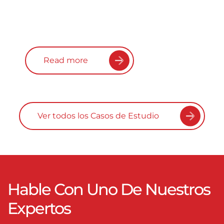
Read more
Ver todos los Casos de Estudio
Hable Con Uno De Nuestros
Expertos