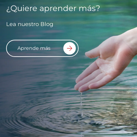
¿Quiere aprender más?
Lea nuestro Blog
Aprende más