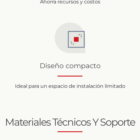
Ahorra recursos y costos
Diseño compacto
Ideal para un espacio de instalación limitado
Materiales Técnicos Y Soporte