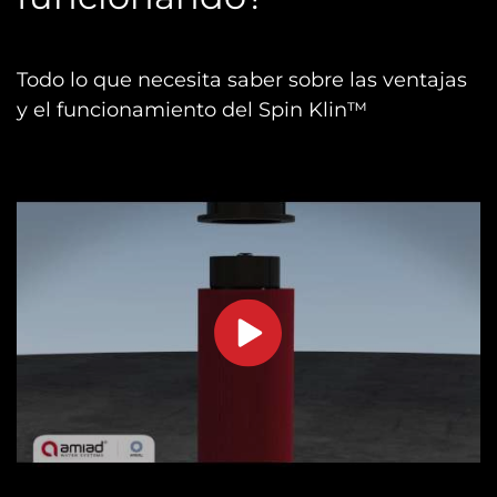
Todo lo que necesita saber sobre las ventajas
y el funcionamiento del Spin Klin™