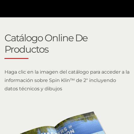
Catálogo Online De
Productos
Haga clic en la imagen del catálogo para acceder a la
información sobre Spin Klin™ de 2" incluyendo
datos técnicos y dibujos