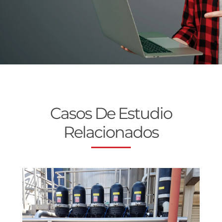
Casos De Estudio
Relacionados