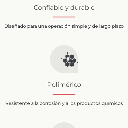
Confiable y durable
Diseñado para una operación simple y de largo plazo
Polimérico
Resistente a la corrosión y a los productos químicos