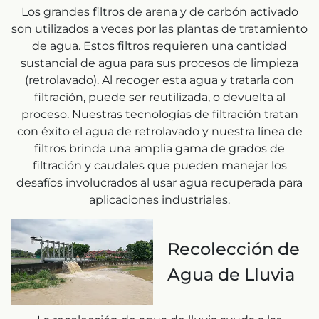
Los grandes filtros de arena y de carbón activado
son utilizados a veces por las plantas de tratamiento
de agua. Estos filtros requieren una cantidad
sustancial de agua para sus procesos de limpieza
(retrolavado). Al recoger esta agua y tratarla con
filtración, puede ser reutilizada, o devuelta al
proceso. Nuestras tecnologías de filtración tratan
con éxito el agua de retrolavado y nuestra línea de
filtros brinda una amplia gama de grados de
filtración y caudales que pueden manejar los
desafíos involucrados al usar agua recuperada para
aplicaciones industriales.
Recolección de
Agua de Lluvia