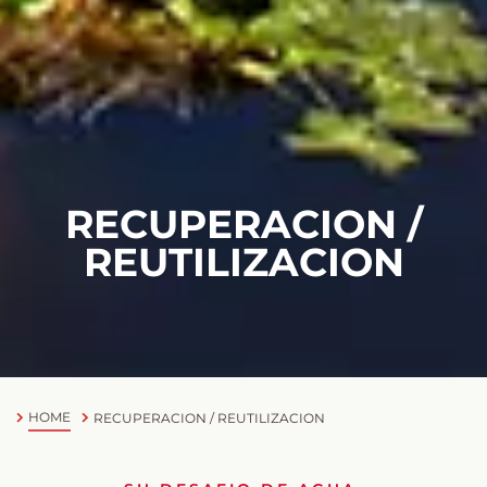
RECUPERACION /
REUTILIZACION
HOME
RECUPERACION / REUTILIZACION