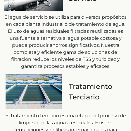
El agua de servicio se utiliza para diversos propósitos
en cada planta industrial o de tratamiento de agua.
El uso de aguas residuales filtradas reutilizadas es
una fuente alternativa al agua potable costosa y
puede producir ahorros significativos. Nuestra
completa y eficiente gama de soluciones de
filtración reduce los niveles de TSS y turbidez y
garantiza procesos estables y eficaces.
Tratamiento
Terciario
El tratamiento terciario es una etapa del proceso de
limpieza de las aguas residuales. Existen
regulaciones y políticas internacionales para