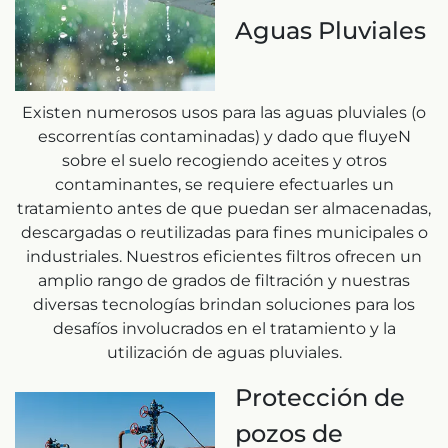
Aguas Pluviales
Existen numerosos usos para las aguas pluviales (o
escorrentías contaminadas) y dado que fluyeN
sobre el suelo recogiendo aceites y otros
contaminantes, se requiere efectuarles un
tratamiento antes de que puedan ser almacenadas,
descargadas o reutilizadas para fines municipales o
industriales. Nuestros eficientes filtros ofrecen un
amplio rango de grados de filtración y nuestras
diversas tecnologías brindan soluciones para los
desafíos involucrados en el tratamiento y la
utilización de aguas pluviales.
Protección de
pozos de