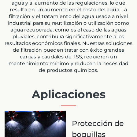
agua y al aumento de las regulaciones, lo que
resulta en un aumento en el costo del agua. La
filtración y el tratamiento del agua usada a nivel
industrial para su reutilización o utilización como
agua recuperada, como es el caso de las aguas
pluviales, contribuirá significativamente a los
resultados económicos finales. Nuestras soluciones
de filtración pueden tratar con éxito grandes
cargas y caudales de TSS, requieren un
mantenimiento mínimo y reducen la necesidad
de productos químicos.
Aplicaciones
Protección de
boquillas