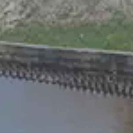
Chinese