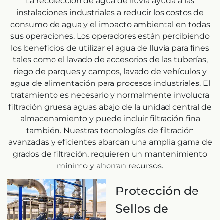
La recolección de agua de lluvia ayuda a las
instalaciones industriales a reducir los costos de
consumo de agua y el impacto ambiental en todas
sus operaciones. Los operadores están percibiendo
los beneficios de utilizar el agua de lluvia para fines
tales como el lavado de accesorios de las tuberías,
riego de parques y campos, lavado de vehículos y
agua de alimentación para procesos industriales. El
tratamiento es necesario y normalmente involucra
filtración gruesa aguas abajo de la unidad central de
almacenamiento y puede incluir filtración fina
también. Nuestras tecnologías de filtración
avanzadas y eficientes abarcan una amplia gama de
grados de filtración, requieren un mantenimiento
mínimo y ahorran recursos.
Protección de
Sellos de