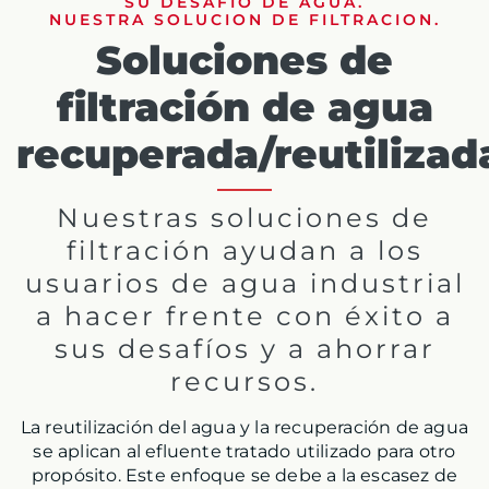
SU DESAFIO DE AGUA.
NUESTRA SOLUCION DE FILTRACION.
Soluciones de
filtración de agua
recuperada/reutilizad
Nuestras soluciones de
filtración ayudan a los
usuarios de agua industrial
a hacer frente con éxito a
sus desafíos y a ahorrar
recursos.
La reutilización del agua y la recuperación de agua
se aplican al efluente tratado utilizado para otro
propósito. Este enfoque se debe a la escasez de