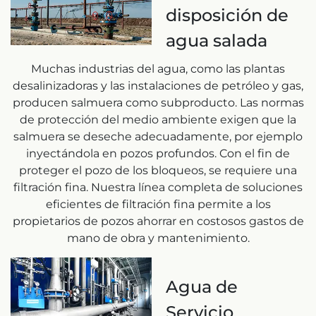
disposición de
agua salada
Muchas industrias del agua, como las plantas
desalinizadoras y las instalaciones de petróleo y gas,
producen salmuera como subproducto. Las normas
de protección del medio ambiente exigen que la
salmuera se deseche adecuadamente, por ejemplo
inyectándola en pozos profundos. Con el fin de
proteger el pozo de los bloqueos, se requiere una
filtración fina. Nuestra línea completa de soluciones
eficientes de filtración fina permite a los
propietarios de pozos ahorrar en costosos gastos de
mano de obra y mantenimiento.
Agua de
Servicio