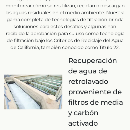
monitorear cómo se reutilizan, reciclan o descargan
las aguas residuales en el medio ambiente. Nuestra
gama completa de tecnologías de filtración brinda
soluciones para estos desafíos y algunas han
recibido la aprobación para su uso como tecnología
de filtración bajo los Criterios de Reciclaje del Agua
de California, también conocido como Título 22.
Recuperación
de agua de
retrolavado
proveniente de
filtros de media
y carbón
activado