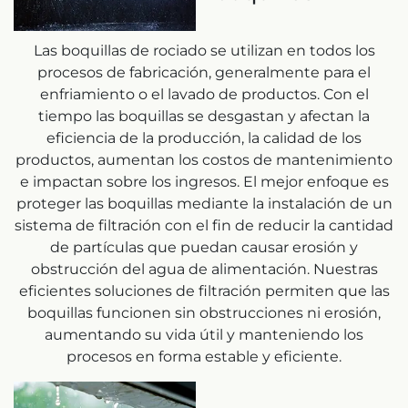
Las boquillas de rociado se utilizan en todos los
procesos de fabricación, generalmente para el
enfriamiento o el lavado de productos. Con el
tiempo las boquillas se desgastan y afectan la
eficiencia de la producción, la calidad de los
productos, aumentan los costos de mantenimiento
e impactan sobre los ingresos. El mejor enfoque es
proteger las boquillas mediante la instalación de un
sistema de filtración con el fin de reducir la cantidad
de partículas que puedan causar erosión y
obstrucción del agua de alimentación. Nuestras
eficientes soluciones de filtración permiten que las
boquillas funcionen sin obstrucciones ni erosión,
aumentando su vida útil y manteniendo los
procesos en forma estable y eficiente.