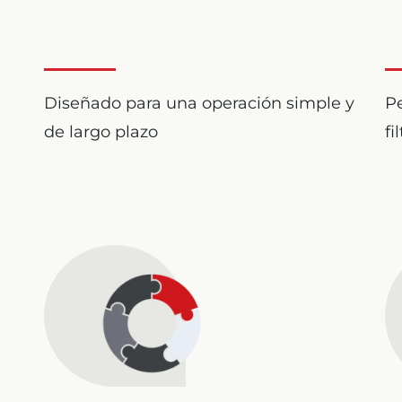
Diseñado para una operación simple y
Pe
de largo plazo
fi