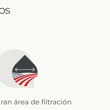
os
ran área de filtración