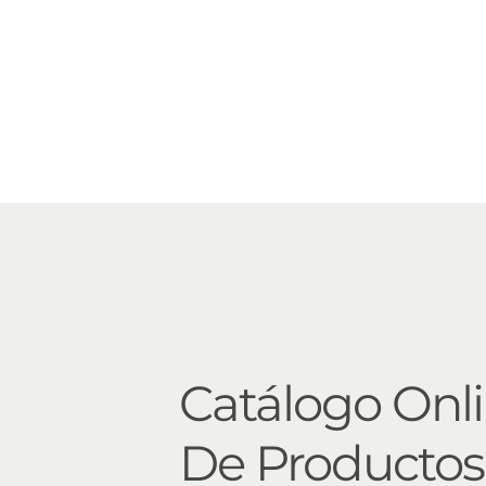
Catálogo Onl
De Productos