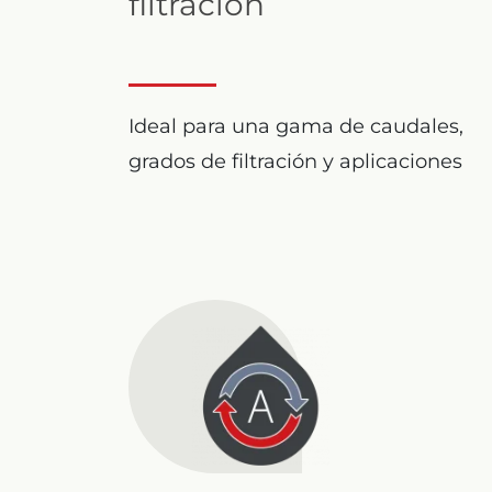
filtración
Ideal para una gama de caudales,
grados de filtración y aplicaciones