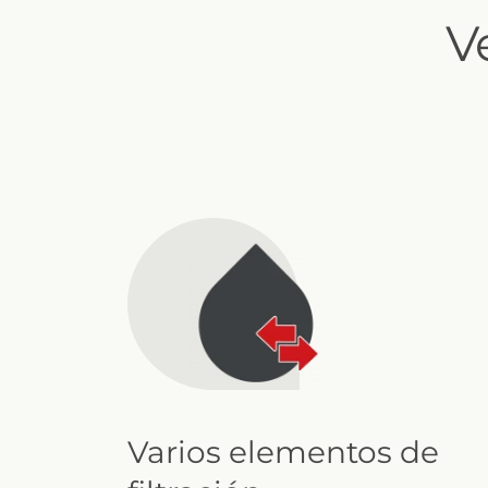
V
Varios elementos de