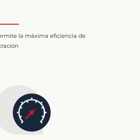
rmite la máxima eficiencia de
ltración