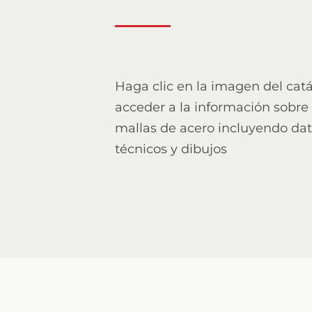
Haga clic en la imagen del cat
acceder a la información sobre f
mallas de acero incluyendo da
técnicos y dibujos