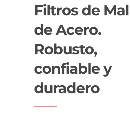
Filtros de Mal
de Acero.
Robusto,
confiable y
duradero