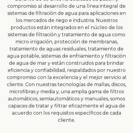
compromiso al desarrollo de una línea integral de
sistemas de filtración de agua para aplicaciones en
los mercados de riego e industria. Nuestros
productos están integrados en el núcleo de los
sistemas de filtración y tratamiento de agua como
micro-irrigación, protección de membranas,
tratamiento de aguas residuales, tratamiento de
agua potable, sistemas de enfriamiento y filtración
de agua de mar y están construidos para brindar
eficiencia y confiabilidad, respaldados por nuestro
compromiso con la excelencia y el mejor servicio al
cliente. Con nuestras tecnologías de mallas, discos,
microfibras y media y, una amplia gama de filtros
automáticos, semiautomáticos y manuales, somos
capaces de tratar y filtrar eficazmente el agua de
acuerdo con los requisitos específicos de cada
cliente.