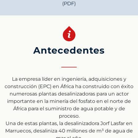
(PDF)
Antecedentes
La empresa líder en ingeniería, adquisiciones y
construcción (EPC) en África ha construido con éxito
numerosas plantas desalinizadoras para un actor
importante en la minería del fosfato en el norte de
África para el suministro de agua potable y de
proceso.
Una de estas plantas, la desalinizadora Jorf Lasfar en
Marruecos, desaliniza 40 millones de m³ de agua de