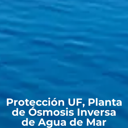
Protección UF, Planta
de Ósmosis Inversa
de Agua de Mar