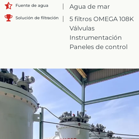
Agua de mar
Fuente de agua
Solución de filtración
5 filtros OMEGA 108K
Válvulas
Instrumentación
Paneles de control