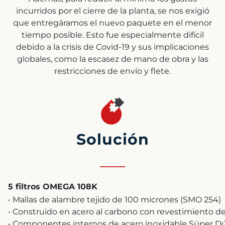
incurridos por el cierre de la planta, se nos exigió
que entregáramos el nuevo paquete en el menor
tiempo posible. Esto fue especialmente difícil
debido a la crisis de Covid-19 y sus implicaciones
globales, como la escasez de mano de obra y las
restricciones de envío y flete.
Solución
5 filtros OMEGA 108K
• Mallas de alambre tejido de 100 micrones (SMO 254)
• Construido en acero al carbono con revestimiento 
• Componentes internos de acero inoxidable Súper D