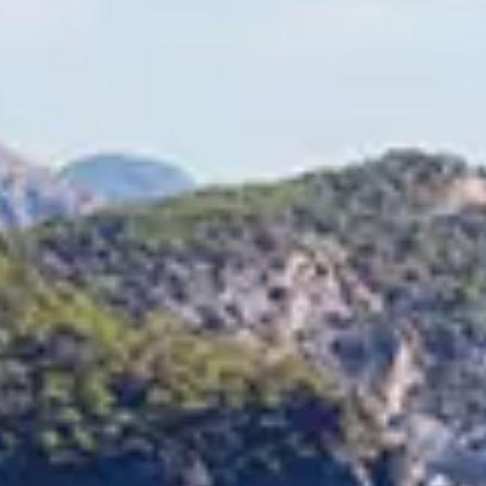
Chinese