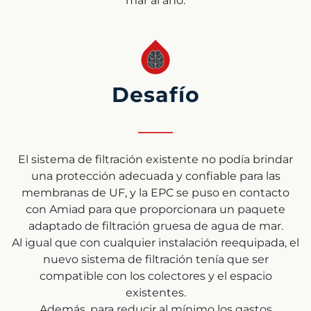
mar al año.
Desafío
El sistema de filtración existente no podía brindar
una protección adecuada y confiable para las
membranas de UF, y la EPC se puso en contacto
con Amiad para que proporcionara un paquete
adaptado de filtración gruesa de agua de mar.
Al igual que con cualquier instalación reequipada, el
nuevo sistema de filtración tenía que ser
compatible con los colectores y el espacio
existentes.
Además, para reducir al mínimo los gastos