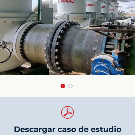
Descargar caso de estudio