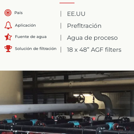
País
EE.UU
Prefltración
Aplicación
Agua de proceso
Fuente de agua
Solución de filtración
18 x 48” AGF filters