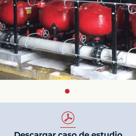
Descargar caso de estudio