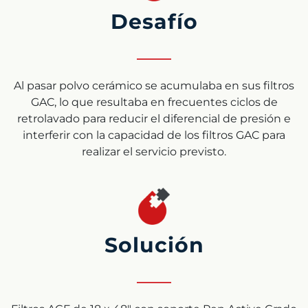
Desafío
Al pasar polvo cerámico se acumulaba en sus filtros
GAC, lo que resultaba en frecuentes ciclos de
retrolavado para reducir el diferencial de presión e
interferir con la capacidad de los filtros GAC para
realizar el servicio previsto.
Solución