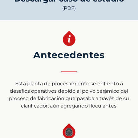
(PDF)
Antecedentes
Esta planta de procesamiento se enfrentó a
desafíos operativos debido al polvo cerámico del
proceso de fabricación que pasaba a través de su
clarificador, aún agregando floculantes.