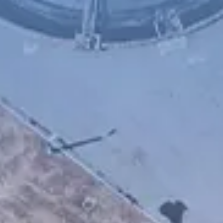
Chinese